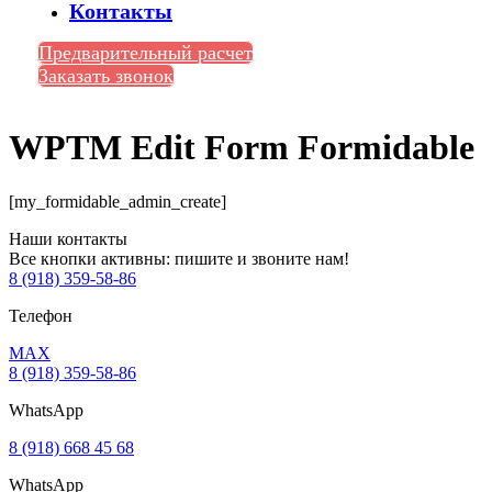
Контакты
Предварительный расчет
Заказать звонок
WPTM Edit Form Formidable
[my_formidable_admin_create]
Наши контакты
Все кнопки активны: пишите и звоните нам!
8 (918) 359-58-86
Телефон
MAX
8 (918) 359-58-86
WhatsApp
8 (918) 668 45 68
WhatsApp