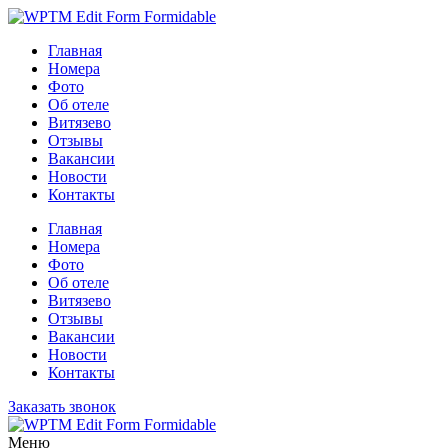
Главная
Номера
Фото
Об отеле
Витязево
Отзывы
Вакансии
Новости
Контакты
Главная
Номера
Фото
Об отеле
Витязево
Отзывы
Вакансии
Новости
Контакты
Заказать звонок
Меню