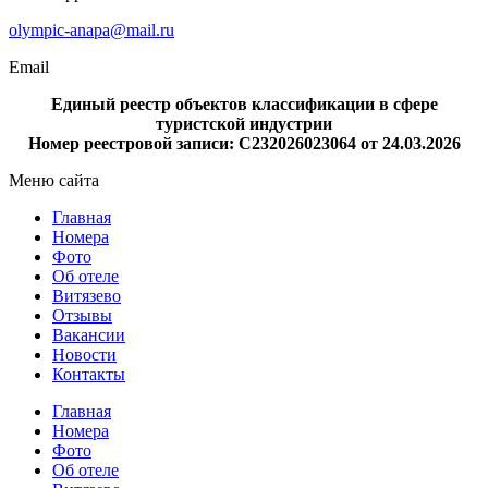
olympic-anapa@mail.ru
Email
Единый реестр объектов классификации в сфере
туристской индустрии
Номер реестровой записи: С232026023064 от 24.03.2026
Меню сайта
Главная
Номера
Фото
Об отеле
Витязево
Отзывы
Вакансии
Новости
Контакты
Главная
Номера
Фото
Об отеле