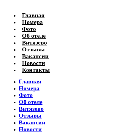
Главная
Номера
Фото
Об отеле
Витязево
Отзывы
Вакансии
Новости
Контакты
Главная
Номера
Фото
Об отеле
Витязево
Отзывы
Вакансии
Новости