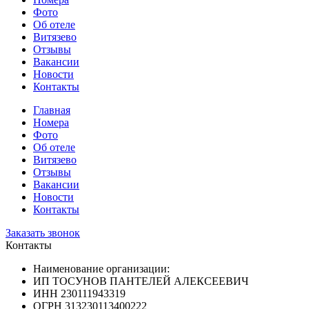
Фото
Об отеле
Витязево
Отзывы
Вакансии
Новости
Контакты
Главная
Номера
Фото
Об отеле
Витязево
Отзывы
Вакансии
Новости
Контакты
Заказать звонок
Контакты
Наименование организации:
ИП ТОСУНОВ ПАНТЕЛЕЙ АЛЕКСЕЕВИЧ
ИНН 230111943319
ОГРН 313230113400222