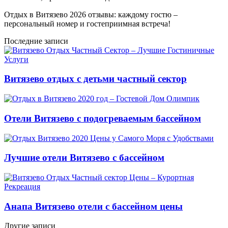
Отдых в Витязево 2026 отзывы: каждому гостю –
персональный номер и гостеприимная встреча!
Последние записи
Витязево отдых с детьми частный сектор
Отели Витязево с подогреваемым бассейном
Лучшие отели Витязево с бассейном
Анапа Витязево отели с бассейном цены
Другие записи