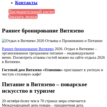
Контакты
Предварительный расчет
Заказать звонок
Раннее бронирование Витязево
Раннее бронирование Витязево
2026. Отдых в Витязево –
организованное трехразовое питание – индивидуальное
меню. Посмотреть отзывы гостей можно на сайте отдыха 2026
в Витязево.
Гостевой дом Витязево «Олимпик»
приглашает в уютную и
чистую столовую–кафе!
Питание в Витязево – поварское
искусство в туризме
20 октября более чем в 70 странах мира отмечается
Международный день повара – праздничная дата,