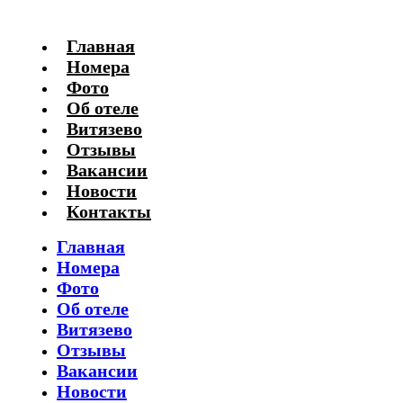
Главная
Номера
Фото
Об отеле
Витязево
Отзывы
Вакансии
Новости
Контакты
Главная
Номера
Фото
Об отеле
Витязево
Отзывы
Вакансии
Новости