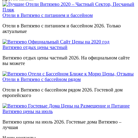
Отели в Витязево с питанием и бассейном
Отели в Витязево с питанием и бассейном 2026. Только
актуальные
Витязево отдых цены частный
Витязево отдых цены частный 2026. На официальном сайте
вы можете
Отели в Витязево с бассейном рядом
Отели в Витязево с бассейном рядом 2026. Гостевой дом
европейского
Витязево цены на июль
Витязево цены на июль 2026. Гостевые дома Витязево –
лучшая
Наши контакты