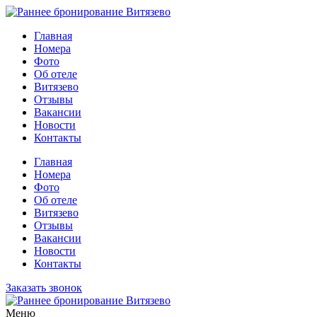
Главная
Номера
Фото
Об отеле
Витязево
Отзывы
Вакансии
Новости
Контакты
Главная
Номера
Фото
Об отеле
Витязево
Отзывы
Вакансии
Новости
Контакты
Заказать звонок
Меню