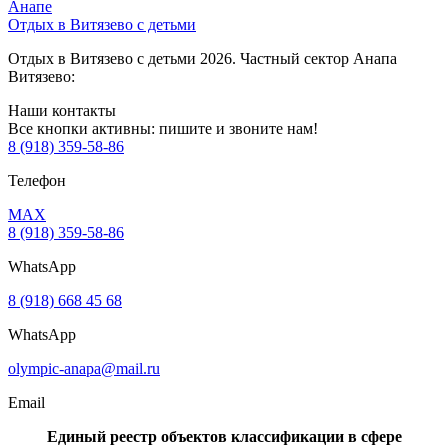
Отдых в Витязево с детьми
Отдых в Витязево с детьми 2026. Частный сектор Анапа
Витязево:
Наши контакты
Все кнопки активны: пишите и звоните нам!
8 (918) 359-58-86
Телефон
MAX
8 (918) 359-58-86
WhatsApp
8 (918) 668 45 68
WhatsApp
olympic-anapa@mail.ru
Email
Единый реестр объектов классификации в сфере