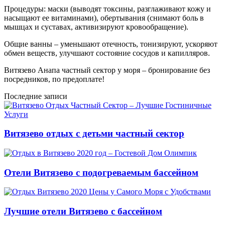
Процедуры: маски (выводят токсины, разглаживают кожу и
насыщают ее витаминами), обертывания (снимают боль в
мышцах и суставах, активизируют кровообращение).
Общие ванны – уменьшают отечность, тонизируют, ускоряют
обмен веществ, улучшают состояние сосудов и капилляров.
Витязево Анапа частный сектор у моря – бронирование без
посредников, по предоплате!
Последние записи
Витязево отдых с детьми частный сектор
Отели Витязево с подогреваемым бассейном
Лучшие отели Витязево с бассейном