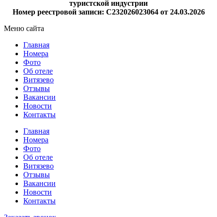
туристской индустрии
Номер реестровой записи: С232026023064 от 24.03.2026
Меню сайта
Главная
Номера
Фото
Об отеле
Витязево
Отзывы
Вакансии
Новости
Контакты
Главная
Номера
Фото
Об отеле
Витязево
Отзывы
Вакансии
Новости
Контакты