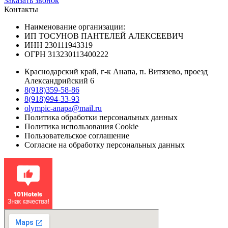
Заказать звонок
Контакты
Наименование организации:
ИП ТОСУНОВ ПАНТЕЛЕЙ АЛЕКСЕЕВИЧ
ИНН 230111943319
ОГРН 313230113400222
Краснодарский край, г-к Анапа, п. Витязево, проезд
Александрийский 6
8(918)359-58-86
8(918)994-33-93
olympic-anapa@mail.ru
Политика обработки персональных данных
Политика использования Cookie
Пользовательское соглашение
Согласие на обработку персональных данных