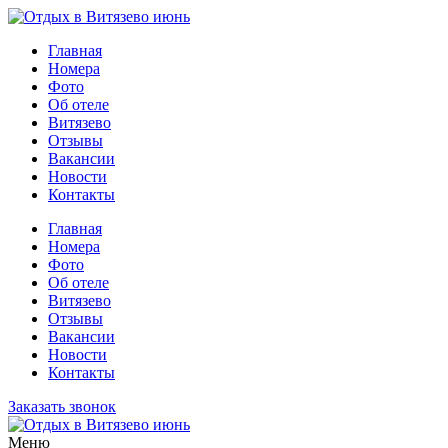
Главная
Номера
Фото
Об отеле
Витязево
Отзывы
Вакансии
Новости
Контакты
Главная
Номера
Фото
Об отеле
Витязево
Отзывы
Вакансии
Новости
Контакты
Заказать звонок
Меню