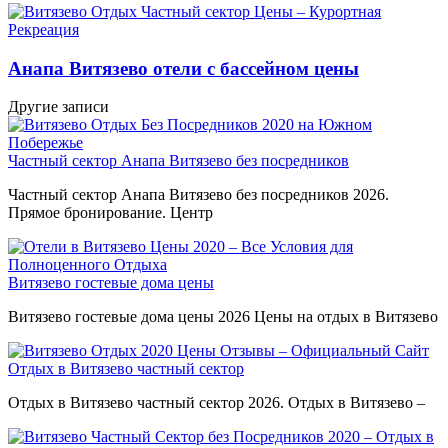
Анапа Витязево отели с бассейном цены
Другие записи
Частный сектор Анапа Витязево без посредников
Частный сектор Анапа Витязево без посредников 2026.
Прямое бронирование. Центр
Витязево гостевые дома цены
Витязево гостевые дома цены 2026 Цены на отдых в Витязево
Отдых в Витязево частный сектор
Отдых в Витязево частный сектор 2026. Отдых в Витязево –