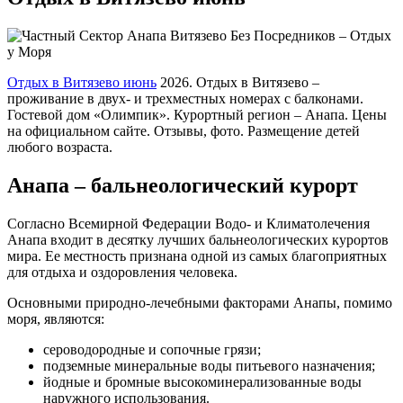
Отдых в Витязево июнь
2026. Отдых в Витязево –
проживание в двух- и трехместных номерах с балконами.
Гостевой дом «Олимпик». Курортный регион – Анапа. Цены
на официальном сайте. Отзывы, фото. Размещение детей
любого возраста.
Анапа – бальнеологический курорт
Согласно Всемирной Федерации Водо- и Климатолечения
Анапа входит в десятку лучших бальнеологических курортов
мира. Ее местность признана одной из самых благоприятных
для отдыха и оздоровления человека.
Основными природно-лечебными факторами Анапы, помимо
моря, являются:
сероводородные и сопочные грязи;
подземные минеральные воды питьевого назначения;
йодные и бромные высокоминерализованные воды
наружного использования.